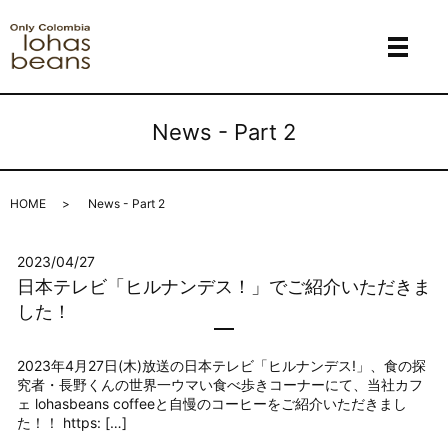
メニ
News - Part 2
HOME
News - Part 2
2023/04/27
日本テレビ「ヒルナンデス！」でご紹介いただきま
した！
2023年4月27日(木)放送の日本テレビ「ヒルナンデス!」、食の探
究者・長野くんの世界一ウマい食べ歩きコーナーにて、当社カフ
ェ lohasbeans coffeeと自慢のコーヒーをご紹介いただきまし
た！！ https: […]