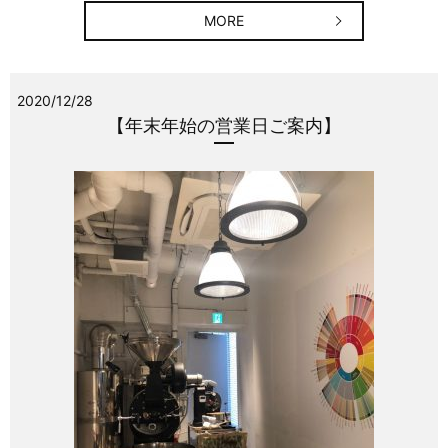
MORE
2020/12/28
【年末年始の営業日ご案内】