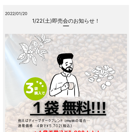
2022/01/20
1/22(土)即売会のお知らせ！