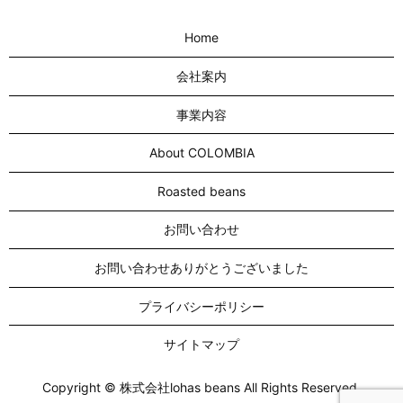
Home
会社案内
事業内容
About COLOMBIA
Roasted beans
お問い合わせ
お問い合わせありがとうございました
プライバシーポリシー
サイトマップ
Copyright © 株式会社lohas beans All Rights Reserved.