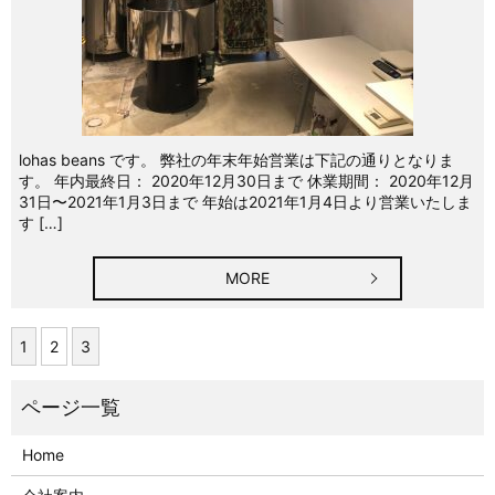
lohas beans です。 弊社の年末年始営業は下記の通りとなりま
す。 年内最終日： 2020年12月30日まで 休業期間： 2020年12月
31日〜2021年1月3日まで 年始は2021年1月4日より営業いたしま
す […]
MORE
1
2
3
Home