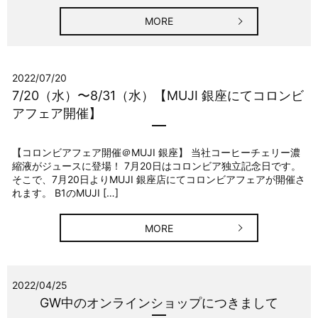
MORE
2022/07/20
7/20（水）〜8/31（水）【MUJI 銀座にてコロンビ
アフェア開催】
【コロンビアフェア開催＠MUJI 銀座】 当社コーヒーチェリー濃
縮液がジュースに登場！ 7月20日はコロンビア独立記念日です。
そこで、7月20日よりMUJI 銀座店にてコロンビアフェアが開催さ
れます。 B1のMUJI […]
MORE
2022/04/25
GW中のオンラインショップにつきまして