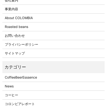
会社案内
事業内容
About COLOMBIA
Roasted beans
お問い合わせ
プライバシーポリシー
サイトマップ
CoffeeBeerEsssence
News
コーヒー
コロンビアレポート