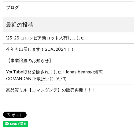
ブログ
’25-26 コロンビア新ロット入荷しました
今年も出展します！SCAJ2024！！
【事業譲渡のお知らせ】
YouTube取材公開されました！lohas beansの焙煎・
COMANDANTE取扱いについて
高品質ミル【コマンダンテ】の販売再開！！！