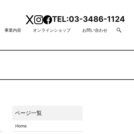
TEL:
03-3486-1124
事業内容
オンラインショップ
お問い合わせ
search
Home
り、