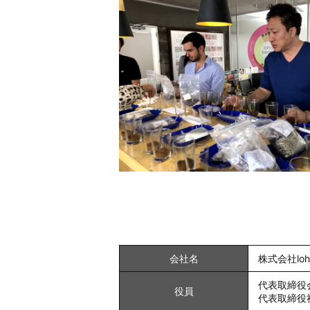
会社名
株式会社loha
代表取締役
役員
代表取締役