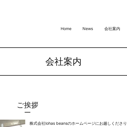
Home
News
会社案内
会社案内
ご挨拶
株式会社lohas beansのホームページにお越しくださ