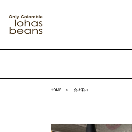
HOME
会社案内