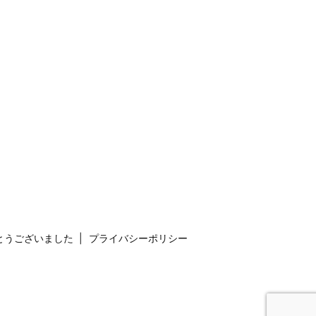
とうございました
プライバシーポリシー