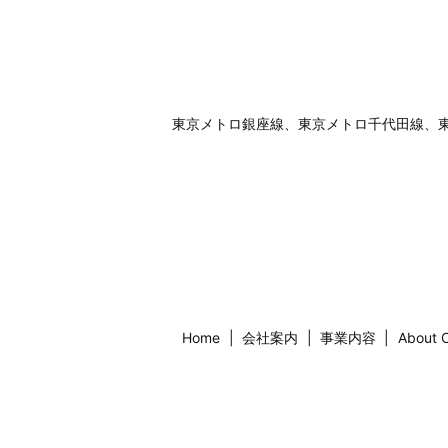
東京メトロ銀座線、東京メトロ千代田線、
Home
会社案内
事業内容
About 