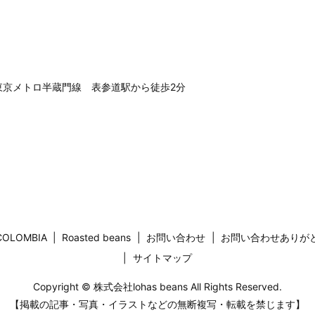
東京メトロ半蔵門線 表参道駅から徒歩2分
COLOMBIA
Roasted beans
お問い合わせ
お問い合わせありが
サイトマップ
Copyright © 株式会社lohas beans All Rights Reserved.
【掲載の記事・写真・イラストなどの無断複写・転載を禁じます】