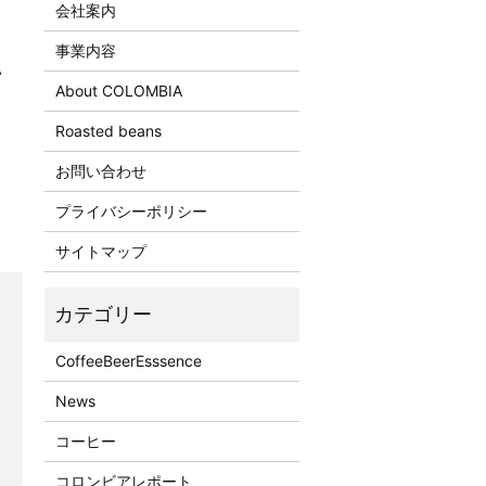
会社案内
事業内容
い
About COLOMBIA
Roasted beans
お問い合わせ
プライバシーポリシー
サイトマップ
CoffeeBeerEsssence
News
コーヒー
コロンビアレポート