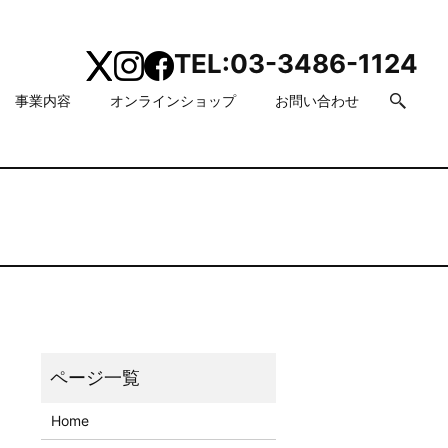
TEL:
03-3486-1124
事業内容
オンラインショップ
お問い合わせ
search
Home