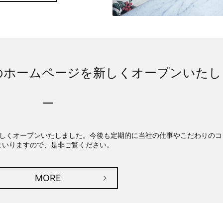
ansのホームページを新しくオープンいたし
ージを新しくオープンいたしました。今後も定期的に当社の仕事やこだわりのコ
まいりますので、是非ご覧ください。
MORE