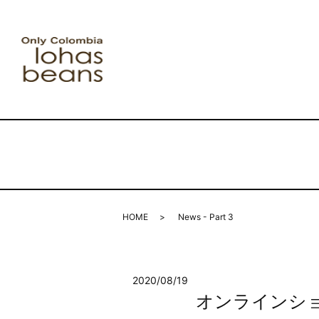
HOME
News - Part 3
2020/08/19
オンラインショ