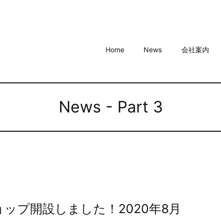
Home
News
会社案内
News - Part 3
ップ開設しました！2020年8月