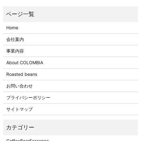
Home
会社案内
事業内容
About COLOMBIA
Roasted beans
お問い合わせ
プライバシーポリシー
サイトマップ
CoffeeBeerEsssence