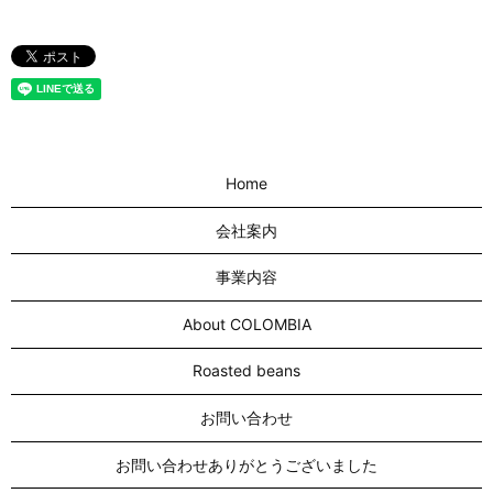
Home
会社案内
事業内容
About COLOMBIA
Roasted beans
お問い合わせ
お問い合わせありがとうございました