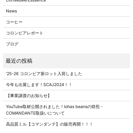
News
コーヒー
コロンビアレポート
ブログ
’25-26 コロンビア新ロット入荷しました
今年も出展します！SCAJ2024！！
【事業譲渡のお知らせ】
YouTube取材公開されました！lohas beansの焙煎・
COMANDANTE取扱いについて
高品質ミル【コマンダンテ】の販売再開！！！