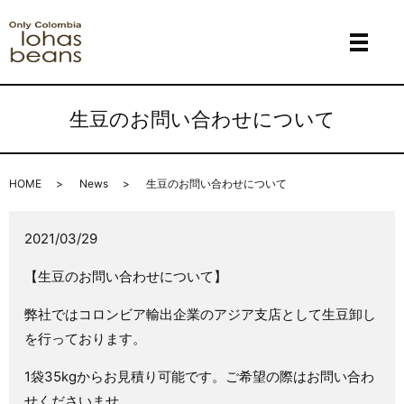
メニ
生豆のお問い合わせについて
HOME
News
生豆のお問い合わせについて
2021/03/29
【生豆のお問い合わせについて】
弊社ではコロンビア輸出企業のアジア支店として生豆卸し
を行っております。
1袋35kgからお見積り可能です。ご希望の際はお問い合わ
せくださいませ。