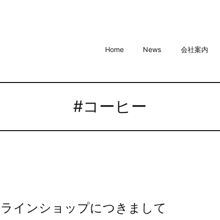
Home
News
会社案内
#コーヒー
ンラインショップにつきまして