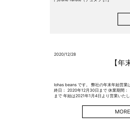
2020/12/28
【年
lohas beans です。 弊社の年末年
終日： 2020年12月30日まで 休業期間： 
まで 年始は2021年1月4日より営業いたしま
MOR