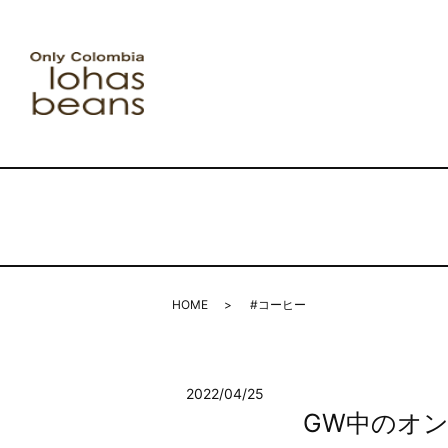
HOME
#コーヒー
2022/04/25
GW中のオ