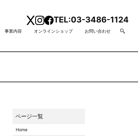
TEL:
03-3486-1124
事業内容
オンラインショップ
お問い合わせ
search
Home