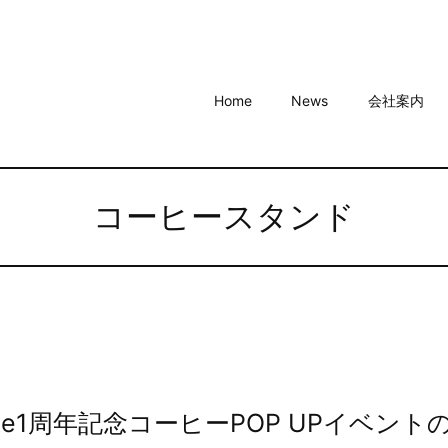
Home
News
会社案内
コーヒースタンド
arute1周年記念コーヒーPOP UPイベント