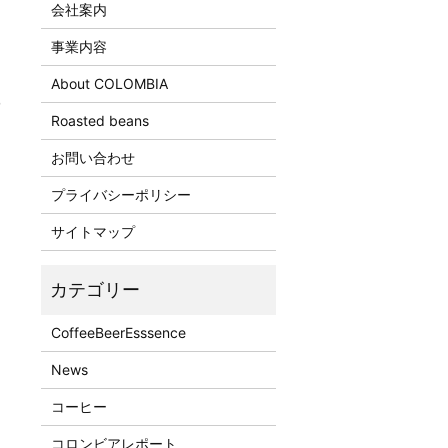
会社案内
事業内容
About COLOMBIA
部
Roasted beans
お問い合わせ
プライバシーポリシー
サイトマップ
CoffeeBeerEsssence
News
コーヒー
コロンビアレポート