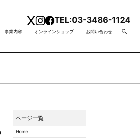
TEL:
03-3486-1124
事業内容
オンラインショップ
お問い合わせ
search
の
Home