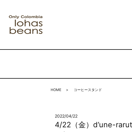
HOME
コーヒースタンド
2022/04/22
4/22（金）d’une-r